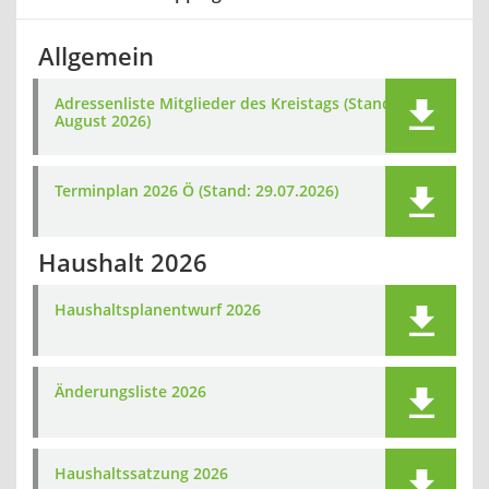
Allgemein
Adressenliste Mitglieder des Kreistags (Stand:
August 2026)
Terminplan 2026 Ö (Stand: 29.07.2026)
Haushalt 2026
Haushaltsplanentwurf 2026
Änderungsliste 2026
Haushaltssatzung 2026