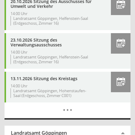
20.10.2026 Sitzung des Ausschusses für
Umwelt und Verkehr
14:00 Uhr
Landratsamt Göppingen, Helfenstein-Saal
(Erdgeschoss, Zimmer 16)
23.10.2026 Sitzung des
Verwaltungsausschusses
14:00 Uhr
Landratsamt Göppingen, Helfenstein-Saal
(Erdgeschoss, Zimmer 16)
13.11.2026 Sitzung des Kreistags
14:00 Uhr
Landratsamt Göppingen, Hohenstaufen-
Saal (Erdgeschoss, Zimmer C001)
Mehr Dat
…
Landratsamt Göppingen