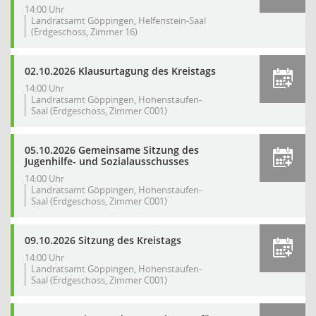
14:00 Uhr
Landratsamt Göppingen, Helfenstein-Saal
(Erdgeschoss, Zimmer 16)
02.10.2026 Klausurtagung des Kreistags
14:00 Uhr
Landratsamt Göppingen, Hohenstaufen-
Saal (Erdgeschoss, Zimmer C001)
05.10.2026 Gemeinsame Sitzung des
Jugenhilfe- und Sozialausschusses
14:00 Uhr
Landratsamt Göppingen, Hohenstaufen-
Saal (Erdgeschoss, Zimmer C001)
09.10.2026 Sitzung des Kreistags
14:00 Uhr
Landratsamt Göppingen, Hohenstaufen-
Saal (Erdgeschoss, Zimmer C001)