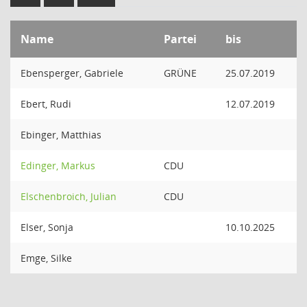
Name
Partei
bis
Ebensperger, Gabriele
GRÜNE
25.07.2019
Ebert, Rudi
12.07.2019
Ebinger, Matthias
Edinger, Markus
CDU
Elschenbroich, Julian
CDU
Elser, Sonja
10.10.2025
Emge, Silke