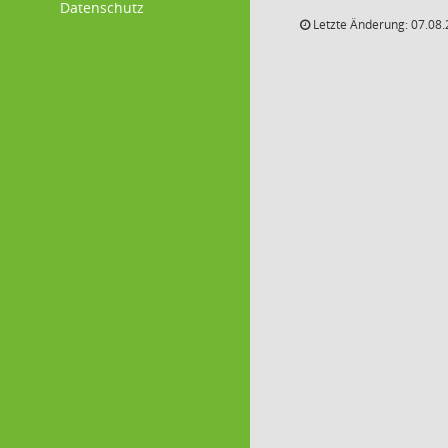
Datenschutz
Letzte Änderung: 07.08.