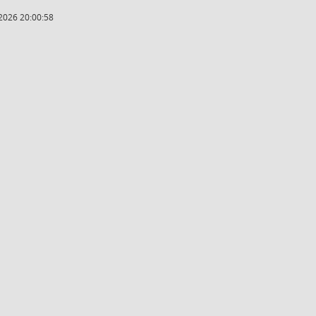
2026 20:00:58