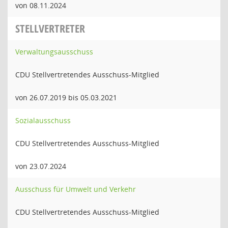
von 08.11.2024
STELLVERTRETER
Verwaltungsausschuss
CDU Stellvertretendes Ausschuss-Mitglied
von 26.07.2019 bis 05.03.2021
Sozialausschuss
CDU Stellvertretendes Ausschuss-Mitglied
von 23.07.2024
Ausschuss für Umwelt und Verkehr
CDU Stellvertretendes Ausschuss-Mitglied