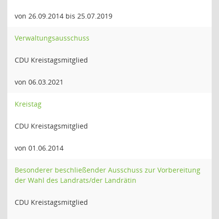
von 26.09.2014 bis 25.07.2019
Verwaltungsausschuss
CDU Kreistagsmitglied
von 06.03.2021
Kreistag
CDU Kreistagsmitglied
von 01.06.2014
Besonderer beschließender Ausschuss zur Vorbereitung
der Wahl des Landrats/der Landrätin
CDU Kreistagsmitglied