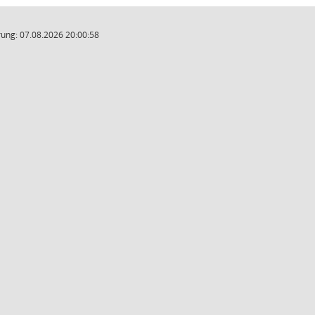
ung: 07.08.2026 20:00:58