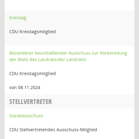
Kreistag
CDU Kreistagsmitglied
Besonderer beschließender Ausschuss zur Vorbereitung
der Wahl des Landrats/der Landrätin
CDU Kreistagsmitglied
von 08.11.2024
STELLVERTRETER
Sozialausschuss
CDU Stellvertretendes Ausschuss-Mitglied