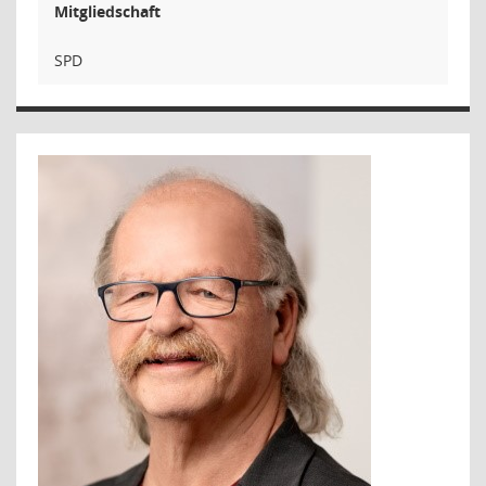
Mitgliedschaft
SPD