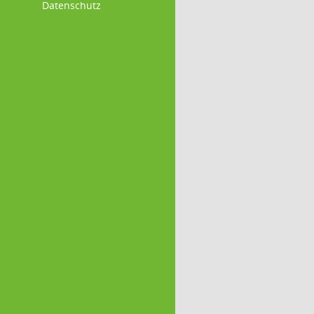
Datenschutz