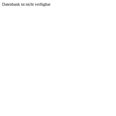
Datenbank ist nicht verfügbar