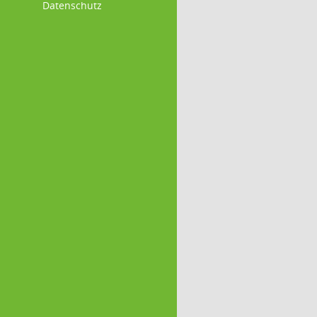
Datenschutz