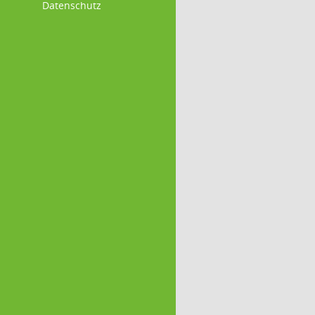
Datenschutz