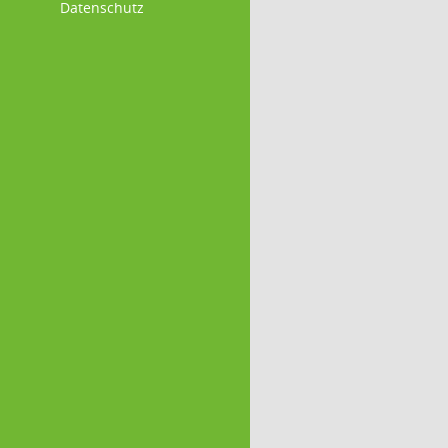
Datenschutz