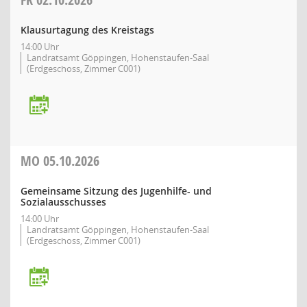
Klausurtagung des Kreistags
14:00 Uhr
Landratsamt Göppingen, Hohenstaufen-Saal
(Erdgeschoss, Zimmer C001)
MO
05.10.2026
Gemeinsame Sitzung des Jugenhilfe- und
Sozialausschusses
14:00 Uhr
Landratsamt Göppingen, Hohenstaufen-Saal
(Erdgeschoss, Zimmer C001)