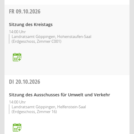
FR
09.10.2026
Sitzung des Kreistags
14:00 Uhr
Landratsamt Göppingen, Hohenstaufen-Saal
(Erdgeschoss, Zimmer C001)
DI
20.10.2026
Sitzung des Ausschusses für Umwelt und Verkehr
14:00 Uhr
Landratsamt Göppingen, Helfenstein-Saal
(Erdgeschoss, Zimmer 16)