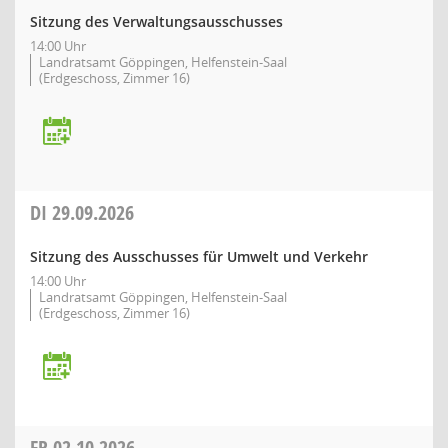
Sitzung des Verwaltungsausschusses
14:00 Uhr
Landratsamt Göppingen, Helfenstein-Saal
(Erdgeschoss, Zimmer 16)
DI
29.09.2026
Sitzung des Ausschusses für Umwelt und Verkehr
14:00 Uhr
Landratsamt Göppingen, Helfenstein-Saal
(Erdgeschoss, Zimmer 16)
FR
02.10.2026