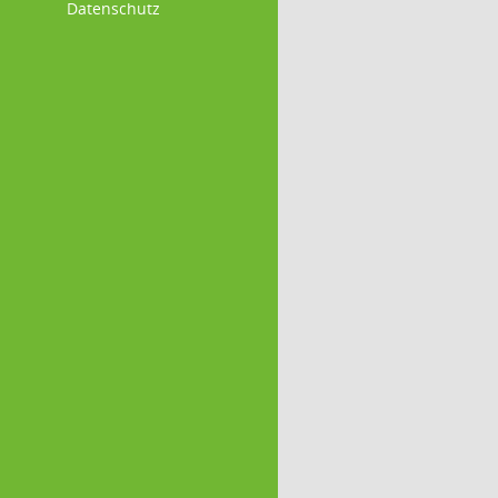
Datenschutz