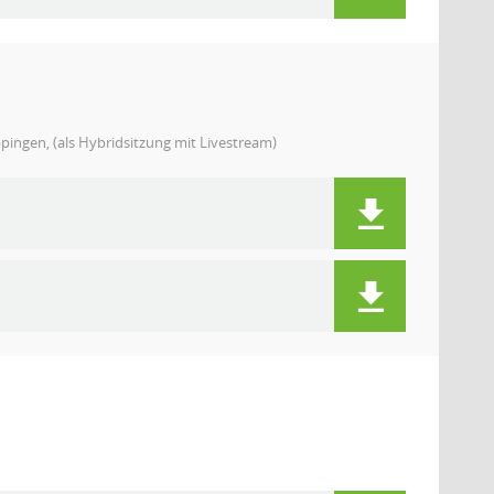
ingen, (als Hybridsitzung mit Livestream)