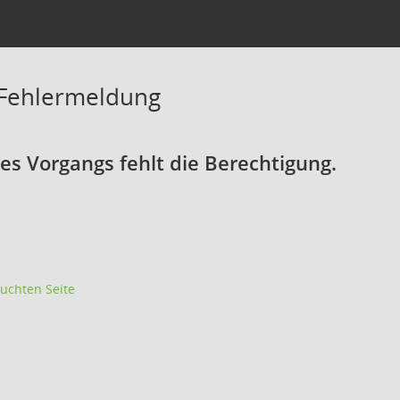
 Fehlermeldung
s Vorgangs fehlt die Berechtigung.
uchten Seite