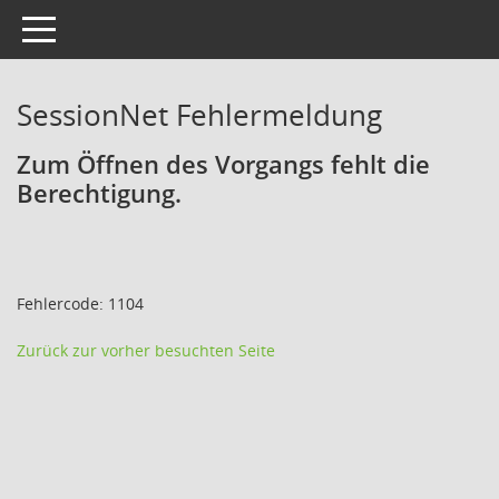
Toggle navigation
SessionNet Fehlermeldung
Zum Öffnen des Vorgangs fehlt die
Berechtigung.
Fehlercode: 1104
Zurück zur vorher besuchten Seite