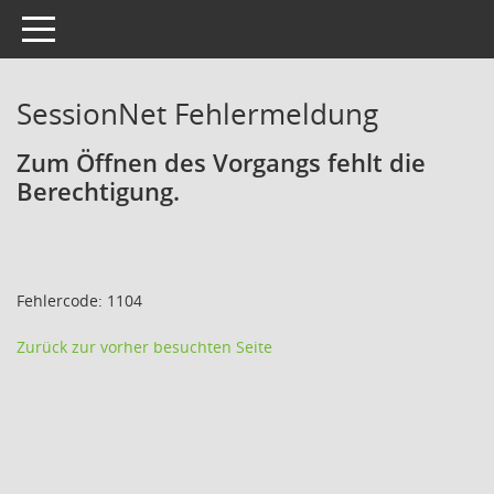
Toggle navigation
SessionNet Fehlermeldung
Zum Öffnen des Vorgangs fehlt die
Berechtigung.
Fehlercode: 1104
Zurück zur vorher besuchten Seite