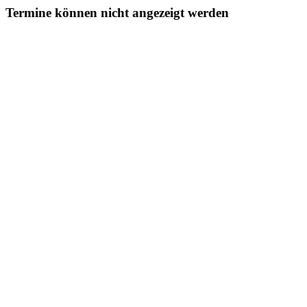
Termine können nicht angezeigt werden