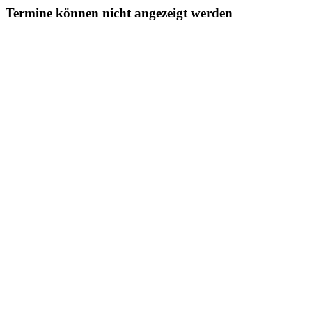
Termine können nicht angezeigt werden