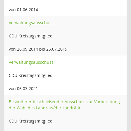
von 01.06.2014
Verwaltungsausschuss
CDU Kreistagsmitglied
von 26.09.2014 bis 25.07.2019
Verwaltungsausschuss
CDU Kreistagsmitglied
von 06.03.2021
Besonderer beschließender Ausschuss zur Vorbereitung
der Wahl des Landrats/der Landrätin
CDU Kreistagsmitglied