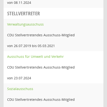
von 08.11.2024
STELLVERTRETER
Verwaltungsausschuss
CDU Stellvertretendes Ausschuss-Mitglied
von 26.07.2019 bis 05.03.2021
Ausschuss für Umwelt und Verkehr
CDU Stellvertretendes Ausschuss-Mitglied
von 23.07.2024
Sozialausschuss
CDU Stellvertretendes Ausschuss-Mitglied