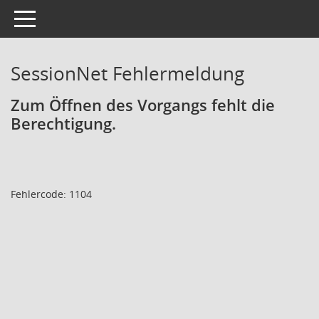
Toggle navigation
SessionNet Fehlermeldung
Zum Öffnen des Vorgangs fehlt die
Berechtigung.
Fehlercode: 1104