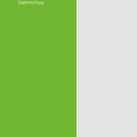
Datenschutz