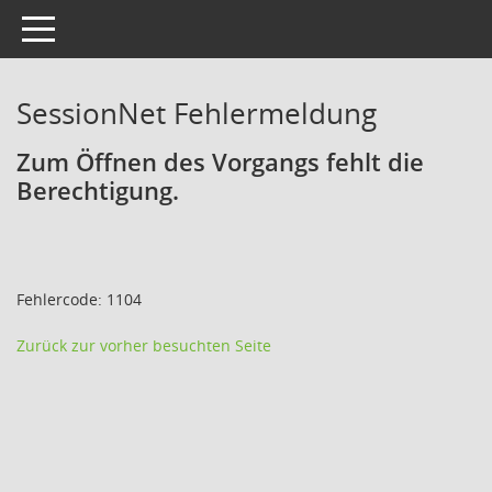
Toggle navigation
SessionNet Fehlermeldung
Zum Öffnen des Vorgangs fehlt die
Berechtigung.
Fehlercode: 1104
Zurück zur vorher besuchten Seite