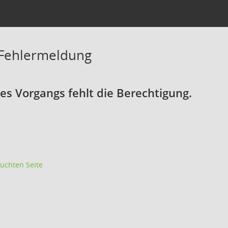
 Fehlermeldung
s Vorgangs fehlt die Berechtigung.
uchten Seite