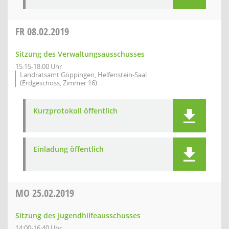
FR
08.02.2019
Sitzung des Verwaltungsausschusses
15:15-18:00 Uhr
Landratsamt Göppingen, Helfenstein-Saal
(Erdgeschoss, Zimmer 16)
Kurzprotokoll öffentlich
Einladung öffentlich
MO
25.02.2019
Sitzung des Jugendhilfeausschusses
14:00-16:40 Uhr