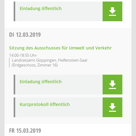
Einladung öffentlich
DI
12.03.2019
Sitzung des Ausschusses für Umwelt und Verkehr
14:00-18:55 Uhr
Landratsamt Göppingen, Helfenstein-Saal
(Erdgeschoss, Zimmer 16)
Einladung öffentlich
Kurzprotokoll öffentlich
FR
15.03.2019