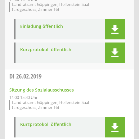
Landratsamt Göppingen, Helfenstein-Saal
(Erdgeschoss, Zimmer 16)
Einladung öffentlich
Kurzprotokoll öffentlich
DI
26.02.2019
Sitzung des Sozialausschusses
14:00-15:30 Uhr
Landratsamt Göppingen, Helfenstein-Saal
(Erdgeschoss, Zimmer 16)
Kurzprotokoll öffentlich