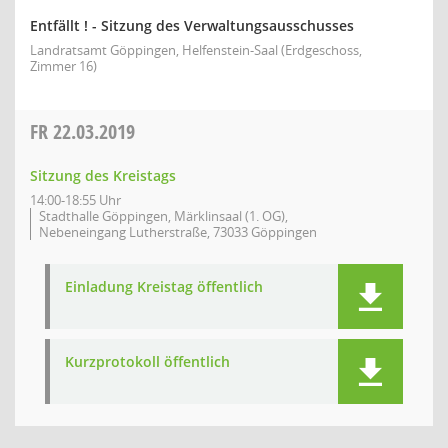
Entfällt ! - Sitzung des Verwaltungsausschusses
Landratsamt Göppingen, Helfenstein-Saal (Erdgeschoss,
Zimmer 16)
FR
22.03.2019
Sitzung des Kreistags
14:00-18:55 Uhr
Stadthalle Göppingen, Märklinsaal (1. OG),
Nebeneingang Lutherstraße, 73033 Göppingen
Einladung Kreistag öffentlich
Kurzprotokoll öffentlich