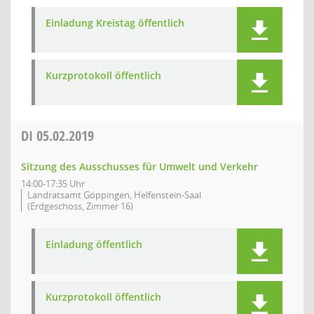
Einladung Kreistag öffentlich
Kurzprotokoll öffentlich
DI
05.02.2019
Sitzung des Ausschusses für Umwelt und Verkehr
14:00-17:35 Uhr
Landratsamt Göppingen, Helfenstein-Saal
(Erdgeschoss, Zimmer 16)
Einladung öffentlich
Kurzprotokoll öffentlich