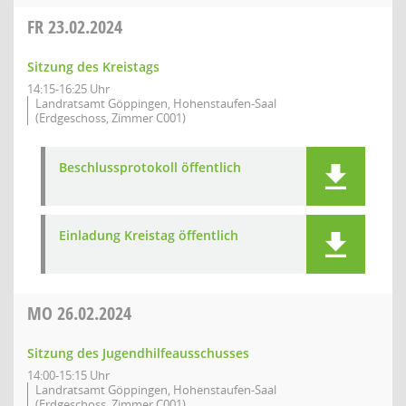
FR
23.02.2024
Sitzung des Kreistags
14:15-16:25 Uhr
Landratsamt Göppingen, Hohenstaufen-Saal
(Erdgeschoss, Zimmer C001)
Beschlussprotokoll öffentlich
Einladung Kreistag öffentlich
MO
26.02.2024
Sitzung des Jugendhilfeausschusses
14:00-15:15 Uhr
Landratsamt Göppingen, Hohenstaufen-Saal
(Erdgeschoss, Zimmer C001)