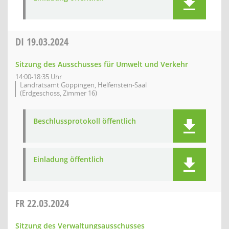
DI
19.03.2024
Sitzung des Ausschusses für Umwelt und Verkehr
14:00-18:35 Uhr
Landratsamt Göppingen, Helfenstein-Saal
(Erdgeschoss, Zimmer 16)
Beschlussprotokoll öffentlich
Einladung öffentlich
FR
22.03.2024
Sitzung des Verwaltungsausschusses