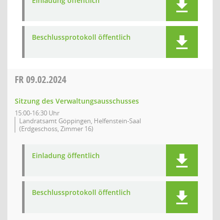
Einladung öffentlich
Beschlussprotokoll öffentlich
FR
09.02.2024
Sitzung des Verwaltungsausschusses
15:00-16:30 Uhr
Landratsamt Göppingen, Helfenstein-Saal
(Erdgeschoss, Zimmer 16)
Einladung öffentlich
Beschlussprotokoll öffentlich