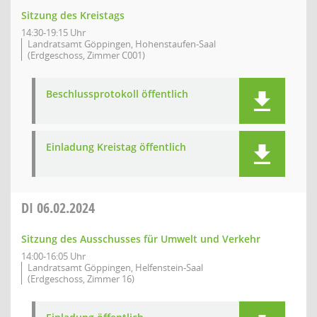
Sitzung des Kreistags
14:30-19:15 Uhr
Landratsamt Göppingen, Hohenstaufen-Saal
(Erdgeschoss, Zimmer C001)
Beschlussprotokoll öffentlich
Einladung Kreistag öffentlich
DI
06.02.2024
Sitzung des Ausschusses für Umwelt und Verkehr
14:00-16:05 Uhr
Landratsamt Göppingen, Helfenstein-Saal
(Erdgeschoss, Zimmer 16)