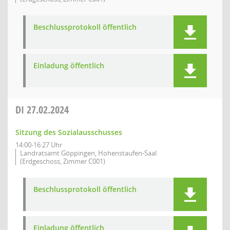
Beschlussprotokoll öffentlich
Einladung öffentlich
DI
27.02.2024
Sitzung des Sozialausschusses
14:00-16:27 Uhr
Landratsamt Göppingen, Hohenstaufen-Saal
(Erdgeschoss, Zimmer C001)
Beschlussprotokoll öffentlich
Einladung öffentlich