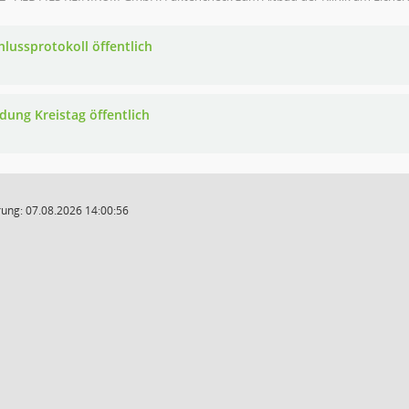
hlussprotokoll öffentlich
adung Kreistag öffentlich
ung: 07.08.2026 14:00:56