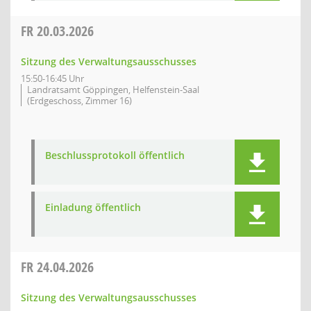
FR
20.03.2026
Sitzung des Verwaltungsausschusses
15:50-16:45 Uhr
Landratsamt Göppingen, Helfenstein-Saal
(Erdgeschoss, Zimmer 16)
Beschlussprotokoll öffentlich
Einladung öffentlich
FR
24.04.2026
Sitzung des Verwaltungsausschusses