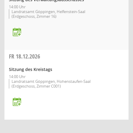
14:00 Uhr
Landratsamt Göppingen, Helfenstein-Saal
(Erdgeschoss, Zimmer 16)
FR
18.12.2026
Sitzung des Kreistags
14:00 Uhr
Landratsamt Göppingen, Hohenstaufen-Saal
(Erdgeschoss, Zimmer C001)