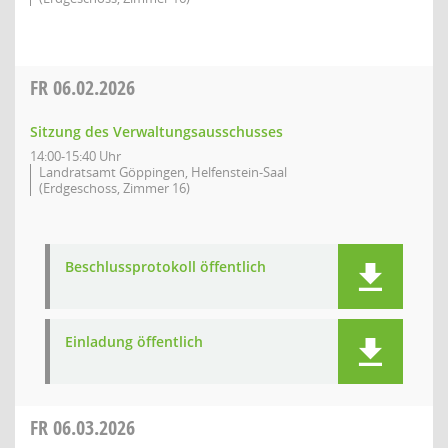
FR
06.02.2026
Sitzung des Verwaltungsausschusses
14:00-15:40 Uhr
Landratsamt Göppingen, Helfenstein-Saal
(Erdgeschoss, Zimmer 16)
Beschlussprotokoll öffentlich
Einladung öffentlich
FR
06.03.2026