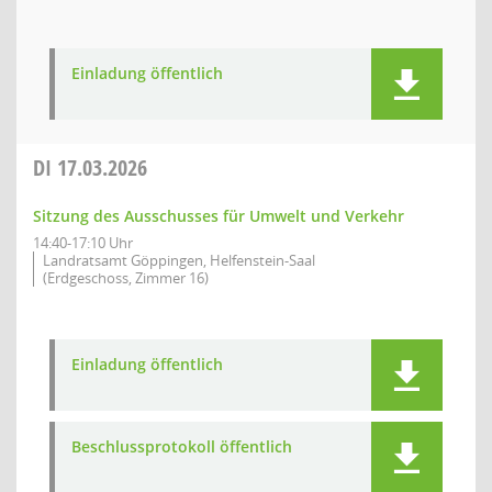
Einladung öffentlich
DI
17.03.2026
Sitzung des Ausschusses für Umwelt und Verkehr
14:40-17:10 Uhr
Landratsamt Göppingen, Helfenstein-Saal
(Erdgeschoss, Zimmer 16)
Einladung öffentlich
Beschlussprotokoll öffentlich