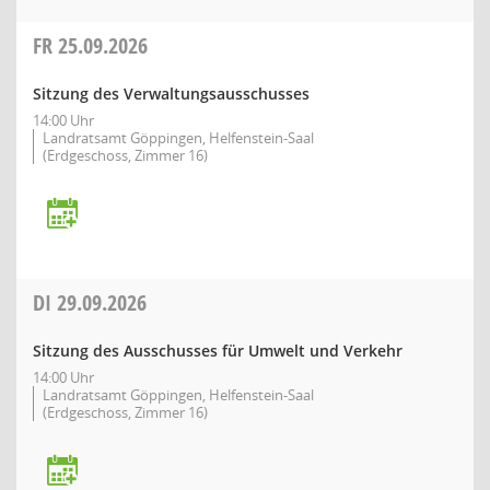
FR
25.09.2026
Sitzung des Verwaltungsausschusses
14:00 Uhr
Landratsamt Göppingen, Helfenstein-Saal
(Erdgeschoss, Zimmer 16)
DI
29.09.2026
Sitzung des Ausschusses für Umwelt und Verkehr
14:00 Uhr
Landratsamt Göppingen, Helfenstein-Saal
(Erdgeschoss, Zimmer 16)