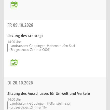
FR
09.10.2026
Sitzung des Kreistags
14:00 Uhr
Landratsamt Göppingen, Hohenstaufen-Saal
(Erdgeschoss, Zimmer C001)
DI
20.10.2026
Sitzung des Ausschusses für Umwelt und Verkehr
14:00 Uhr
Landratsamt Göppingen, Helfenstein-Saal
(Erdgeschoss, Zimmer 16)