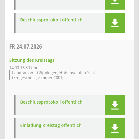
Beschlussprotokoll öffentlich
FR
24.07.2026
Sitzung des Kreistags
14:00-16:30 Uhr
Landratsamt Göppingen, Hohenstaufen-Saal
(Erdgeschoss, Zimmer C001)
Beschlussprotokoll öffentlich
Einladung Kreistag öffentlich