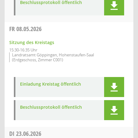
Beschlussprotokoll öffentlich
FR
08.05.2026
Sitzung des Kreistags
15:30-16:35 Uhr
Landratsamt Göppingen, Hohenstaufen-Saal
(Erdgeschoss, Zimmer C001)
Einladung Kreistag öffentlich
Beschlussprotokoll öffentlich
DI
23.06.2026