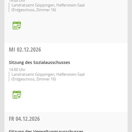
14:00 Uhr
Landratsamt Göppingen, Helfenstein-Saal
(Erdgeschoss, Zimmer 16)
MI
02.12.2026
Sitzung des Sozialausschusses
14:00 Uhr
Landratsamt Göppingen, Helfenstein-Saal
(Erdgeschoss, Zimmer 16)
FR
04.12.2026
Sitzung des Verwaltungsausschusses