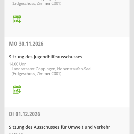
(Erdgeschoss, Zimmer C001)
MO
30.11.2026
Sitzung des Jugendhilfeausschusses
14:00 Uhr
Landratsamt Göppingen, Hohenstaufen-Saal
(Erdgeschoss, Zimmer C001)
DI
01.12.2026
Sitzung des Ausschusses für Umwelt und Verkehr