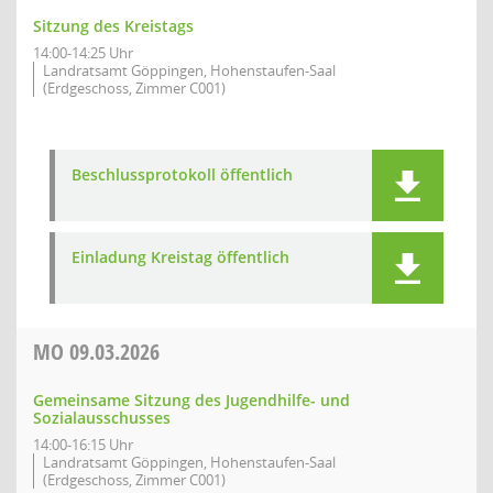
Sitzung des Kreistags
14:00-14:25 Uhr
Landratsamt Göppingen, Hohenstaufen-Saal
(Erdgeschoss, Zimmer C001)
Beschlussprotokoll öffentlich
Einladung Kreistag öffentlich
MO
09.03.2026
Gemeinsame Sitzung des Jugendhilfe- und
Sozialausschusses
14:00-16:15 Uhr
Landratsamt Göppingen, Hohenstaufen-Saal
(Erdgeschoss, Zimmer C001)