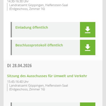
14:30-16:30 Uhr
Landratsamt Göppingen, Helfenstein-Saal
(Erdgeschoss, Zimmer 16)
Einladung öffentlich
Beschlussprotokoll öffentlich
DI
28.04.2026
Sitzung des Ausschusses für Umwelt und Verkehr
15:45-16:40 Uhr
Landratsamt Göppingen, Helfenstein-Saal
(Erdgeschoss, Zimmer 16)