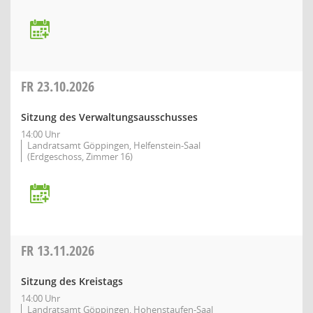
FR
23.10.2026
Sitzung des Verwaltungsausschusses
14:00 Uhr
Landratsamt Göppingen, Helfenstein-Saal
(Erdgeschoss, Zimmer 16)
FR
13.11.2026
Sitzung des Kreistags
14:00 Uhr
Landratsamt Göppingen, Hohenstaufen-Saal