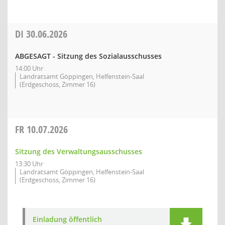
DI
30.06.2026
ABGESAGT - Sitzung des Sozialausschusses
14:00 Uhr
Landratsamt Göppingen, Helfenstein-Saal
(Erdgeschoss, Zimmer 16)
FR
10.07.2026
Sitzung des Verwaltungsausschusses
13:30 Uhr
Landratsamt Göppingen, Helfenstein-Saal
(Erdgeschoss, Zimmer 16)
Einladung öffentlich