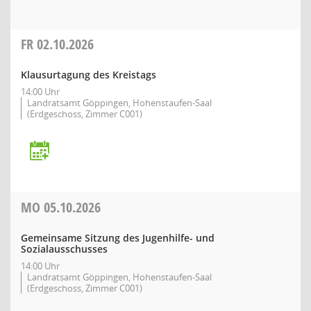
FR
02.10.2026
Klausurtagung des Kreistags
14:00 Uhr
Landratsamt Göppingen, Hohenstaufen-Saal
(Erdgeschoss, Zimmer C001)
MO
05.10.2026
Gemeinsame Sitzung des Jugenhilfe- und
Sozialausschusses
14:00 Uhr
Landratsamt Göppingen, Hohenstaufen-Saal
(Erdgeschoss, Zimmer C001)