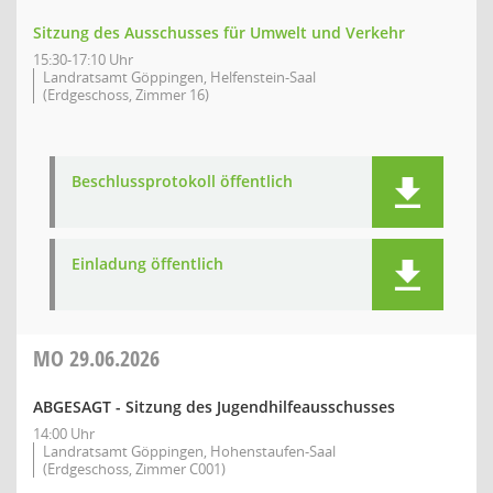
Sitzung des Ausschusses für Umwelt und Verkehr
15:30-17:10 Uhr
Landratsamt Göppingen, Helfenstein-Saal
(Erdgeschoss, Zimmer 16)
Beschlussprotokoll öffentlich
Einladung öffentlich
MO
29.06.2026
ABGESAGT - Sitzung des Jugendhilfeausschusses
14:00 Uhr
Landratsamt Göppingen, Hohenstaufen-Saal
(Erdgeschoss, Zimmer C001)