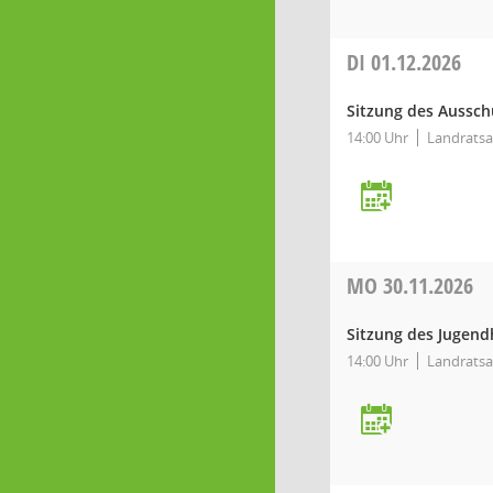
DI
01.12.2026
Sitzung des Aussch
14:00 Uhr
Landratsa
MO
30.11.2026
Sitzung des Jugend
14:00 Uhr
Landratsa