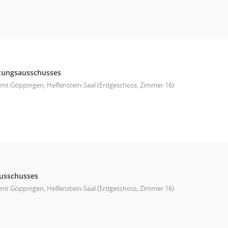
ltungsausschusses
mt Göppingen, Helfenstein-Saal (Erdgeschoss, Zimmer 16)
ausschusses
mt Göppingen, Helfenstein-Saal (Erdgeschoss, Zimmer 16)