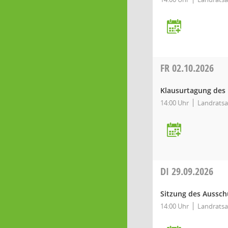
FR
02.10.2026
Klausurtagung des 
14:00 Uhr
Landratsa
DI
29.09.2026
Sitzung des Aussch
14:00 Uhr
Landratsa