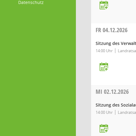
Datenschutz
FR
04.12.2026
Sitzung des Verwa
14:00 Uhr
Landratsa
MI
02.12.2026
Sitzung des Sozial
14:00 Uhr
Landratsa