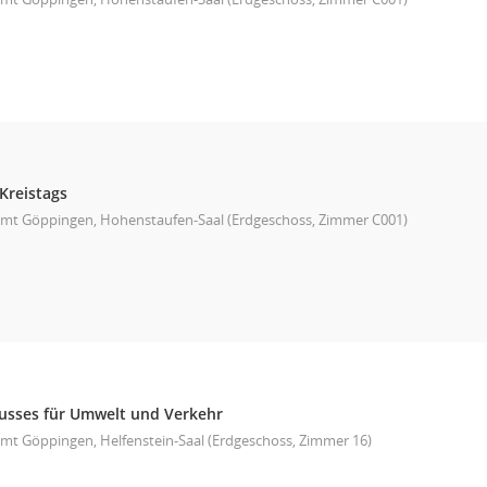
Kreistags
mt Göppingen, Hohenstaufen-Saal (Erdgeschoss, Zimmer C001)
usses für Umwelt und Verkehr
mt Göppingen, Helfenstein-Saal (Erdgeschoss, Zimmer 16)