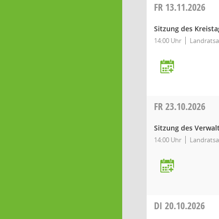
FR
13.11.2026
Sitzung des Kreista
14:00 Uhr
Landratsa
FR
23.10.2026
Sitzung des Verwa
14:00 Uhr
Landratsa
DI
20.10.2026