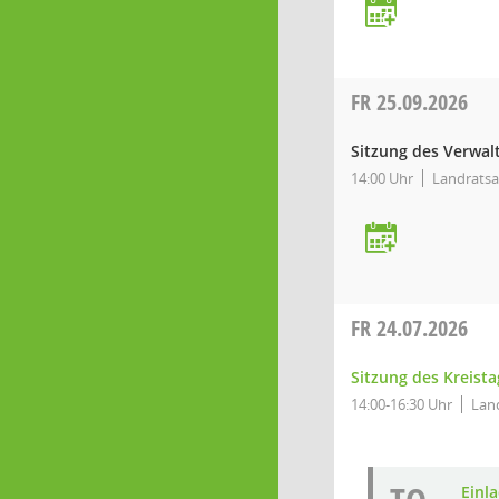
FR
25.09.2026
Sitzung des Verwa
14:00 Uhr
Landratsa
FR
24.07.2026
Sitzung des Kreista
14:00-16:30 Uhr
Lan
Einl