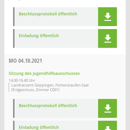
Beschlussprotokoll öffentlich
Einladung öffentlich
MO
04.10.2021
Sitzung des Jugendhilfeausschusses
14:00-16:40 Uhr
Landratsamt Göppingen, Hohenstaufen-Saal
(Erdgeschoss, Zimmer C001)
Beschlussprotokoll öffentlich
Einladung öffentlich