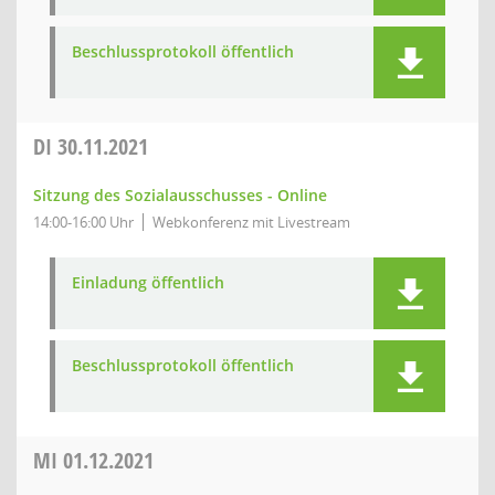
Beschlussprotokoll öffentlich
DI
30.11.2021
Sitzung des Sozialausschusses - Online
14:00-16:00 Uhr
Webkonferenz mit Livestream
Einladung öffentlich
Beschlussprotokoll öffentlich
MI
01.12.2021