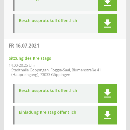
Beschlussprotokoll öffentlich
FR
16.07.2021
Sitzung des Kreistags
14:00-20:25 Uhr
Stadthalle Göppingen, Foggia-Saal, Blumenstraße 41
(Haupteingang), 73033 Göppingen
Beschlussprotokoll öffentlich
Einladung Kreistag öffentlich