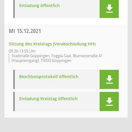
Einladung öffentlich
MI
15.12.2021
Sitzung des Kreistags (Verabschiedung HH)
09:20-13:55 Uhr
Stadthalle Göppingen, Foggia-Saal, Blumenstraße 41
(Haupteingang), 73033 Göppingen
Beschlussprotokoll öffentlich
Einladung Kreistag öffentlich