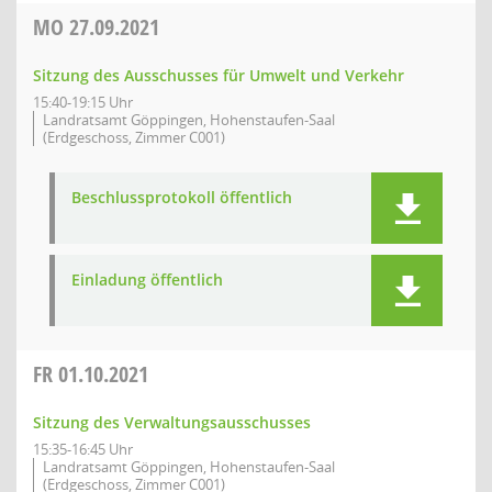
MO
27.09.2021
Sitzung des Ausschusses für Umwelt und Verkehr
15:40-19:15 Uhr
Landratsamt Göppingen, Hohenstaufen-Saal
(Erdgeschoss, Zimmer C001)
Beschlussprotokoll öffentlich
Einladung öffentlich
FR
01.10.2021
Sitzung des Verwaltungsausschusses
15:35-16:45 Uhr
Landratsamt Göppingen, Hohenstaufen-Saal
(Erdgeschoss, Zimmer C001)