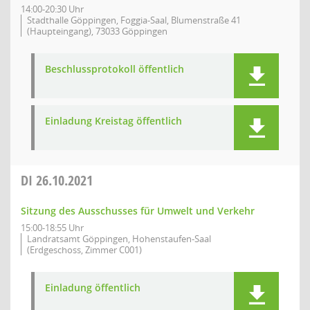
14:00-20:30 Uhr
Stadthalle Göppingen, Foggia-Saal, Blumenstraße 41
(Haupteingang), 73033 Göppingen
Beschlussprotokoll öffentlich
Einladung Kreistag öffentlich
DI
26.10.2021
Sitzung des Ausschusses für Umwelt und Verkehr
15:00-18:55 Uhr
Landratsamt Göppingen, Hohenstaufen-Saal
(Erdgeschoss, Zimmer C001)
Einladung öffentlich