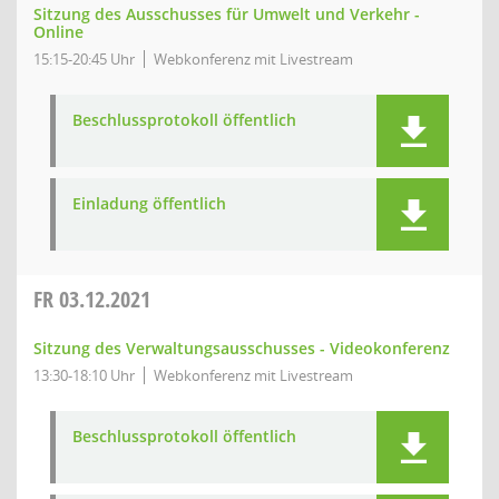
Sitzung des Ausschusses für Umwelt und Verkehr -
Online
15:15-20:45 Uhr
Webkonferenz mit Livestream
Beschlussprotokoll öffentlich
Einladung öffentlich
FR
03.12.2021
Sitzung des Verwaltungsausschusses - Videokonferenz
13:30-18:10 Uhr
Webkonferenz mit Livestream
Beschlussprotokoll öffentlich