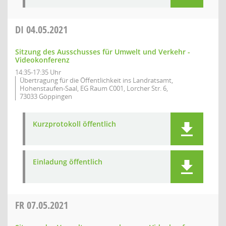
DI
04.05.2021
Sitzung des Ausschusses für Umwelt und Verkehr -
Videokonferenz
14:35-17:35 Uhr
Übertragung für die Öffentlichkeit ins Landratsamt,
Hohenstaufen-Saal, EG Raum C001, Lorcher Str. 6,
73033 Göppingen
Kurzprotokoll öffentlich
Einladung öffentlich
FR
07.05.2021