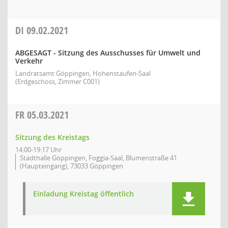
DI
09.02.2021
ABGESAGT - Sitzung des Ausschusses für Umwelt und
Verkehr
Landratsamt Göppingen, Hohenstaufen-Saal
(Erdgeschoss, Zimmer C001)
FR
05.03.2021
Sitzung des Kreistags
14:00-19:17 Uhr
Stadthalle Göppingen, Foggia-Saal, Blumenstraße 41
(Haupteingang), 73033 Göppingen
Einladung Kreistag öffentlich