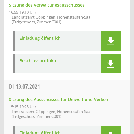
Sitzung des Verwaltungsausschusses
16:55-19:10 Uhr
Landratsamt Göppingen, Hohenstaufen-Saal
(Erdgeschoss, Zimmer C001)
Einladung öffentlich
Beschlussprotokoll
DI
13.07.2021
Sitzung des Ausschusses für Umwelt und Verkehr
15:15-19:25 Uhr
Landratsamt Göppingen, Hohenstaufen-Saal
(Erdgeschoss, Zimmer C001)
Einladung öffentlich