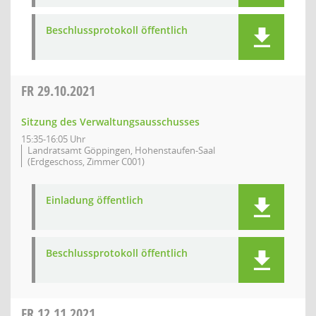
Beschlussprotokoll öffentlich
FR
29.10.2021
Sitzung des Verwaltungsausschusses
15:35-16:05 Uhr
Landratsamt Göppingen, Hohenstaufen-Saal
(Erdgeschoss, Zimmer C001)
Einladung öffentlich
Beschlussprotokoll öffentlich
FR
12.11.2021