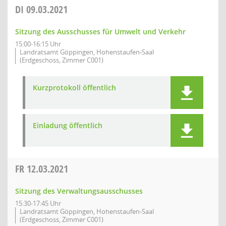
DI
09.03.2021
Sitzung des Ausschusses für Umwelt und Verkehr
15:00-16:15 Uhr
Landratsamt Göppingen, Hohenstaufen-Saal
(Erdgeschoss, Zimmer C001)
Kurzprotokoll öffentlich
Einladung öffentlich
FR
12.03.2021
Sitzung des Verwaltungsausschusses
15:30-17:45 Uhr
Landratsamt Göppingen, Hohenstaufen-Saal
(Erdgeschoss, Zimmer C001)