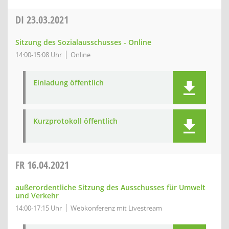
DI
23.03.2021
Sitzung des Sozialausschusses - Online
14:00-15:08 Uhr
Online
Einladung öffentlich
Kurzprotokoll öffentlich
FR
16.04.2021
außerordentliche Sitzung des Ausschusses für Umwelt
und Verkehr
14:00-17:15 Uhr
Webkonferenz mit Livestream