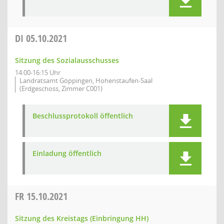
DI
05.10.2021
Sitzung des Sozialausschusses
14:00-16:15 Uhr
Landratsamt Göppingen, Hohenstaufen-Saal
(Erdgeschoss, Zimmer C001)
Beschlussprotokoll öffentlich
Einladung öffentlich
FR
15.10.2021
Sitzung des Kreistags (Einbringung HH)