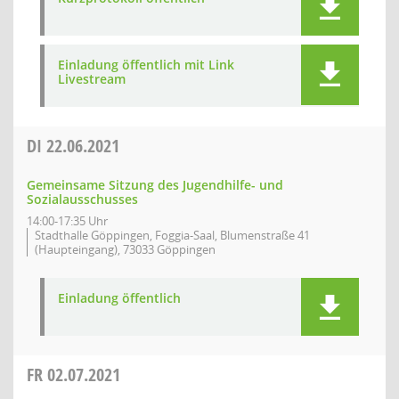
Einladung öffentlich mit Link
Livestream
DI
22.06.2021
Gemeinsame Sitzung des Jugendhilfe- und
Sozialausschusses
14:00-17:35 Uhr
Stadthalle Göppingen, Foggia-Saal, Blumenstraße 41
(Haupteingang), 73033 Göppingen
Einladung öffentlich
FR
02.07.2021