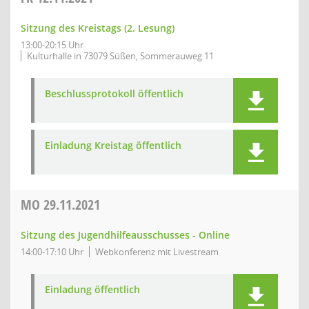
Sitzung des Kreistags (2. Lesung)
13:00-20:15 Uhr
Kulturhalle in 73079 Süßen, Sommerauweg 11
Beschlussprotokoll öffentlich
Einladung Kreistag öffentlich
MO
29.11.2021
Sitzung des Jugendhilfeausschusses - Online
14:00-17:10 Uhr
Webkonferenz mit Livestream
Einladung öffentlich