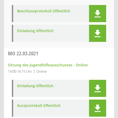
Beschlussprotokoll öffentlich
Einladung öffentlich
MO
22.03.2021
Sitzung des Jugendhilfeausschusses - Online
14:00-16:15 Uhr
Online
Einladung öffentlich
Kurzprotokoll öffentlich