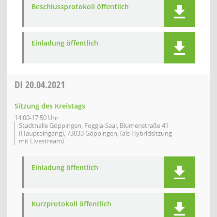
Beschlussprotokoll öffentlich
Einladung öffentlich
DI
20.04.2021
Sitzung des Kreistags
14:00-17:50 Uhr
Stadthalle Göppingen, Foggia-Saal, Blumenstraße 41
(Haupteingang), 73033 Göppingen, (als Hybridsitzung
mit Livestream)
Einladung öffentlich
Kurzprotokoll öffentlich