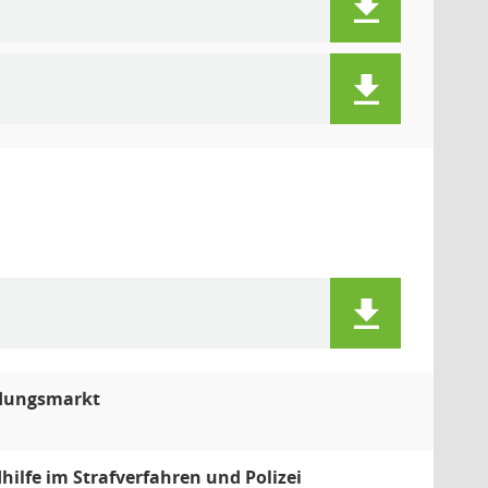
ildungsmarkt
hilfe im Strafverfahren und Polizei