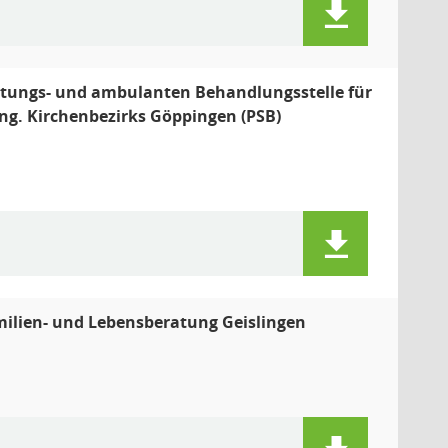
tungs- und ambulanten Behandlungsstelle für
g. Kirchenbezirks Göppingen (PSB)
ilien- und Lebensberatung Geislingen