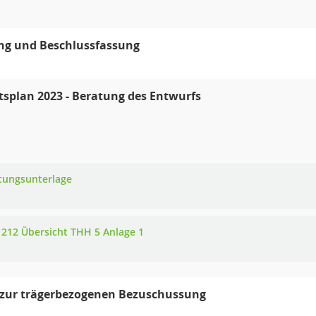
ng und Beschlussfassung
splan 2023 - Beratung des Entwurfs
tungsunterlage
 212 Übersicht THH 5 Anlage 1
 zur trägerbezogenen Bezuschussung