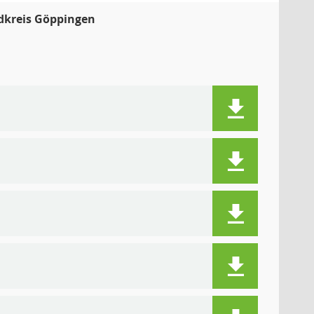
ndkreis Göppingen