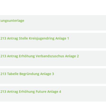
tungsunterlage
 213 Antrag Stelle Kreisjugendring Anlage 1
 213 Antrag Erhöhung Verbandszuschus Anlage 2
 213 Tabelle Begründung Anlage 3
 213 Antrag Erhöhung Future Anlage 4