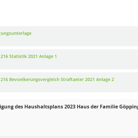
tungsunterlage
 216 Statistik 2021 Anlage 1
 216 Bevoelkerungsvergleich Straftaeter 2021 Anlage 2
ung des Haushaltsplans 2023 Haus der Familie Göppinge