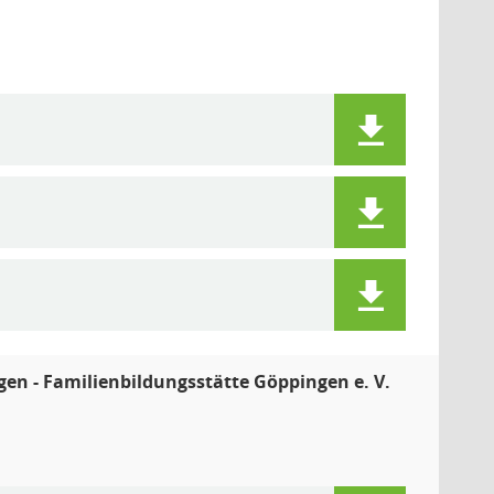
n - Familienbildungsstätte Göppingen e. V.