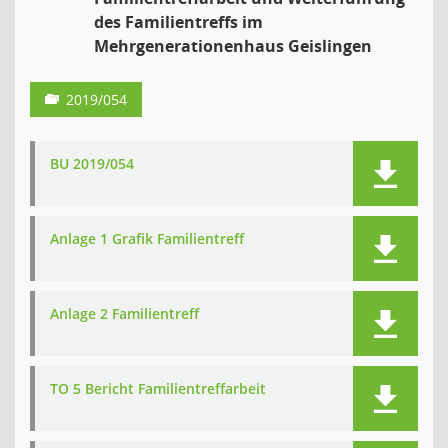
des Familientreffs im
Mehrgenerationenhaus Geislingen
2019/054
BU 2019/054
Anlage 1 Grafik Familientreff
Anlage 2 Familientreff
TO 5 Bericht Familientreffarbeit