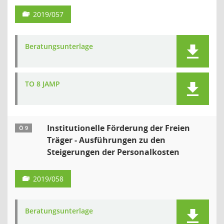
2019/057
Beratungsunterlage
TO 8 JAMP
Institutionelle Förderung der Freien
Ö 9
Träger - Ausführungen zu den
Steigerungen der Personalkosten
2019/058
Beratungsunterlage