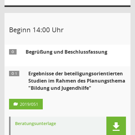
Beginn 14:00 Uhr
Begrüßung und Beschlussfassung
Ö
Ergebnisse der beteiligungsorientierten
Ö 1
Studien im Rahmen des Planungsthema
"Bildung und Jugendhilfe"
2019/051
Beratungsunterlage