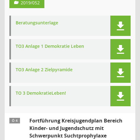
2019/052
Beratungsunterlage
TO3 Anlage 1 Demokratie Leben
TO3 Anlage 2 Zielpyramide
TO 3 DemokratieLeben!
Fortführung Kreisjugendplan Bereich
Ö 4
Kinder- und Jugendschutz mit
Schwerpunkt Suchtprophylaxe