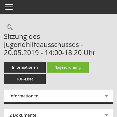
Toggle navigation
Rechercheauswahl
Sitzung des
Jugendhilfeausschusses -
20.05.2019 - 14:00-18:20 Uhr
Informationen
Tagesordnung
TOP-Liste
Informationen
2 Dokumente