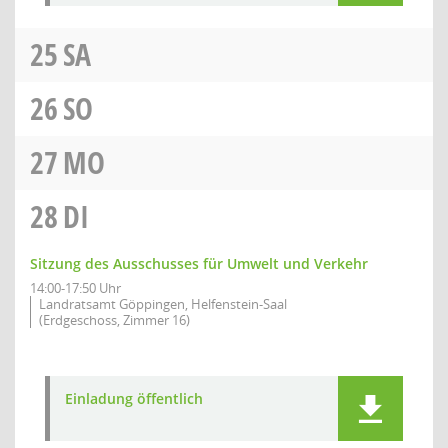
25
SA
26
SO
27
MO
28
DI
Sitzung des Ausschusses für Umwelt und Verkehr
14:00-17:50 Uhr
Landratsamt Göppingen, Helfenstein-Saal
(Erdgeschoss, Zimmer 16)
Einladung öffentlich