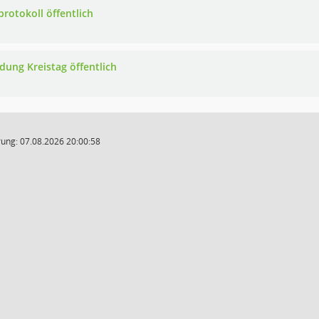
protokoll öffentlich
adung Kreistag öffentlich
ung: 07.08.2026 20:00:58