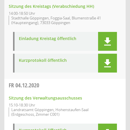
Sitzung des Kreistags (Verabschiedung HH)
14:00-18:50 Uhr
Stadthalle Göppingen, Foggia-Saal, Blumenstraße 41
(Haupteingang), 73033 Göppingen
Einladung Kreistag öffentlich
Kurzprotokoll öffentlich
FR
04.12.2020
Sitzung des Verwaltungsausschusses
15:10-18:30 Uhr
Landratsamt Göppingen, Hohenstaufen-Saal
(Erdgeschoss, Zimmer C001)