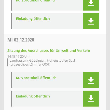
Kurzprotokoll öffentlich
Einladung öffentlich
MI
02.12.2020
Sitzung des Ausschusses für Umwelt und Verkehr
14:45-17:20 Uhr
Landratsamt Göppingen, Hohenstaufen-Saal
(Erdgeschoss, Zimmer C001)
Kurzprotokoll öffentlich
Einladung öffentlich