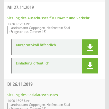
MI
27.11.2019
Sitzung des Ausschusses für Umwelt und Verkehr
13:30-18:25 Uhr
Landratsamt Göppingen, Helfenstein-Saal
(Erdgeschoss, Zimmer 16)
Kurzprotokoll öffentlich
Einladung öffentlich
DI
26.11.2019
Sitzung des Sozialausschusses
14:00-16:25 Uhr
Landratsamt Göppingen, Helfenstein-Saal
(Erdgeschoss, Zimmer 16)