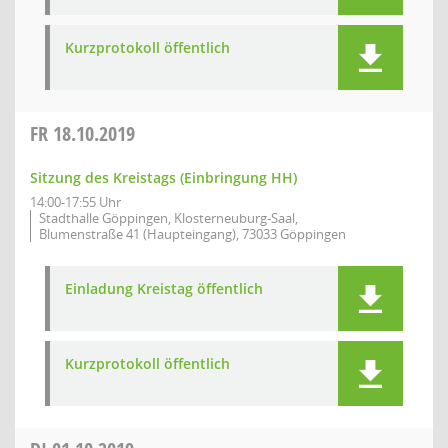
Kurzprotokoll öffentlich
FR
18.10.2019
Sitzung des Kreistags (Einbringung HH)
14:00-17:55 Uhr
Stadthalle Göppingen, Klosterneuburg-Saal,
Blumenstraße 41 (Haupteingang), 73033 Göppingen
Einladung Kreistag öffentlich
Kurzprotokoll öffentlich