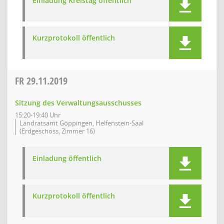
Einladung Kreistag öffentlich
Kurzprotokoll öffentlich
FR
29.11.2019
Sitzung des Verwaltungsausschusses
15:20-19:40 Uhr
Landratsamt Göppingen, Helfenstein-Saal
(Erdgeschoss, Zimmer 16)
Einladung öffentlich
Kurzprotokoll öffentlich