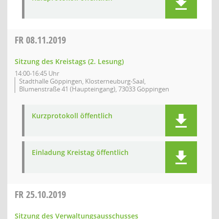
FR
08.11.2019
Sitzung des Kreistags (2. Lesung)
14:00-16:45 Uhr
Stadthalle Göppingen, Klosterneuburg-Saal,
Blumenstraße 41 (Haupteingang), 73033 Göppingen
Kurzprotokoll öffentlich
Einladung Kreistag öffentlich
FR
25.10.2019
Sitzung des Verwaltungsausschusses