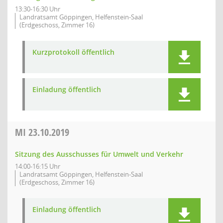
13:30-16:30 Uhr
Landratsamt Göppingen, Helfenstein-Saal
(Erdgeschoss, Zimmer 16)
Kurzprotokoll öffentlich
Einladung öffentlich
MI
23.10.2019
Sitzung des Ausschusses für Umwelt und Verkehr
14:00-16:15 Uhr
Landratsamt Göppingen, Helfenstein-Saal
(Erdgeschoss, Zimmer 16)
Einladung öffentlich