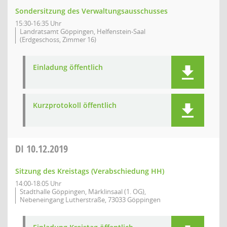
Sondersitzung des Verwaltungsausschusses
15:30-16:35 Uhr
Landratsamt Göppingen, Helfenstein-Saal
(Erdgeschoss, Zimmer 16)
Einladung öffentlich
Kurzprotokoll öffentlich
DI
10.12.2019
Sitzung des Kreistags (Verabschiedung HH)
14:00-18:05 Uhr
Stadthalle Göppingen, Märklinsaal (1. OG),
Nebeneingang Lutherstraße, 73033 Göppingen