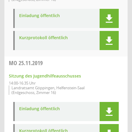
Einladung öffentlich
Kurzprotokoll öffentlich
MO
25.11.2019
Sitzung des Jugendhilfeausschusses
14:00-16:35 Uhr
Landratsamt Göppingen, Helfenstein-Saal
(Erdgeschoss, Zimmer 16)
Einladung öffentlich
Kurzprotokoll öffentlich