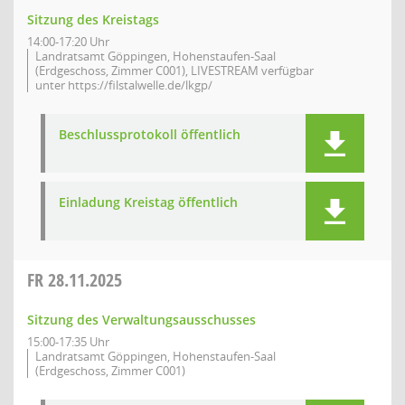
Sitzung des Kreistags
14:00-17:20 Uhr
Landratsamt Göppingen, Hohenstaufen-Saal
(Erdgeschoss, Zimmer C001), LIVESTREAM verfügbar
unter https://filstalwelle.de/lkgp/
Beschlussprotokoll öffentlich
Einladung Kreistag öffentlich
FR
28.11.2025
Sitzung des Verwaltungsausschusses
15:00-17:35 Uhr
Landratsamt Göppingen, Hohenstaufen-Saal
(Erdgeschoss, Zimmer C001)