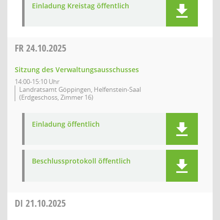
Einladung Kreistag öffentlich
FR
24.10.2025
Sitzung des Verwaltungsausschusses
14:00-15:10 Uhr
Landratsamt Göppingen, Helfenstein-Saal
(Erdgeschoss, Zimmer 16)
Einladung öffentlich
Beschlussprotokoll öffentlich
DI
21.10.2025