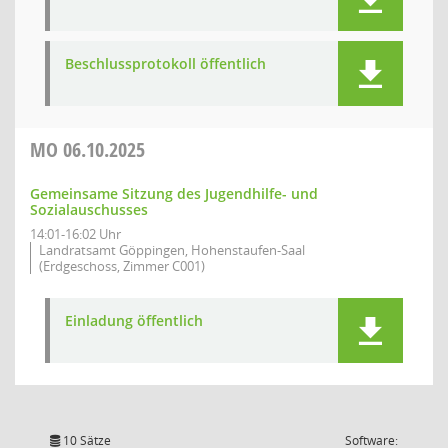
Beschlussprotokoll öffentlich
MO
06.10.2025
Gemeinsame Sitzung des Jugendhilfe- und
Sozialauschusses
14:01-16:02 Uhr
Landratsamt Göppingen, Hohenstaufen-Saal
(Erdgeschoss, Zimmer C001)
Einladung öffentlich
10 Sätze
Software: