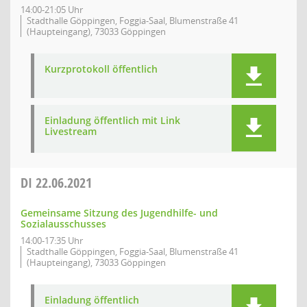
14:00-21:05 Uhr
Stadthalle Göppingen, Foggia-Saal, Blumenstraße 41
(Haupteingang), 73033 Göppingen
Kurzprotokoll öffentlich
Einladung öffentlich mit Link
Livestream
DI
22.06.2021
Gemeinsame Sitzung des Jugendhilfe- und
Sozialausschusses
14:00-17:35 Uhr
Stadthalle Göppingen, Foggia-Saal, Blumenstraße 41
(Haupteingang), 73033 Göppingen
Einladung öffentlich