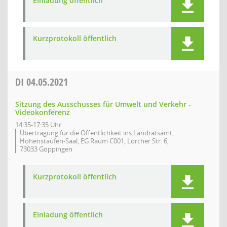
Einladung öffentlich
Kurzprotokoll öffentlich
DI
04.05.2021
Sitzung des Ausschusses für Umwelt und Verkehr -
Videokonferenz
14:35-17:35 Uhr
Übertragung für die Öffentlichkeit ins Landratsamt,
Hohenstaufen-Saal, EG Raum C001, Lorcher Str. 6,
73033 Göppingen
Kurzprotokoll öffentlich
Einladung öffentlich