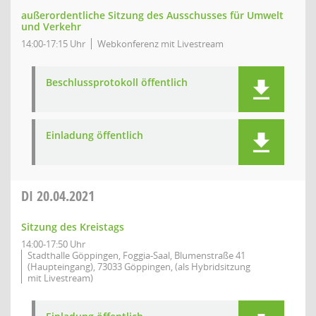
außerordentliche Sitzung des Ausschusses für Umwelt
und Verkehr
14:00-17:15 Uhr
Webkonferenz mit Livestream
Beschlussprotokoll öffentlich
Einladung öffentlich
DI
20.04.2021
Sitzung des Kreistags
14:00-17:50 Uhr
Stadthalle Göppingen, Foggia-Saal, Blumenstraße 41
(Haupteingang), 73033 Göppingen, (als Hybridsitzung
mit Livestream)