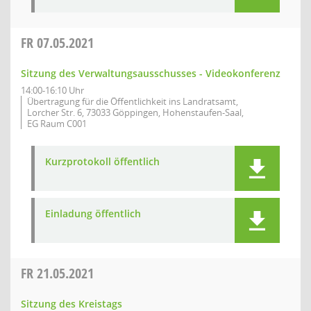
FR
07.05.2021
Sitzung des Verwaltungsausschusses - Videokonferenz
14:00-16:10 Uhr
Übertragung für die Öffentlichkeit ins Landratsamt,
Lorcher Str. 6, 73033 Göppingen, Hohenstaufen-Saal,
EG Raum C001
Kurzprotokoll öffentlich
Einladung öffentlich
FR
21.05.2021
Sitzung des Kreistags