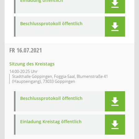
Einladung öffentlich
Beschlussprotokoll öffentlich
FR
16.07.2021
Sitzung des Kreistags
14:00-20:25 Uhr
Stadthalle Göppingen, Foggia-Saal, Blumenstraße 41
(Haupteingang), 73033 Göppingen
Beschlussprotokoll öffentlich
Einladung Kreistag öffentlich