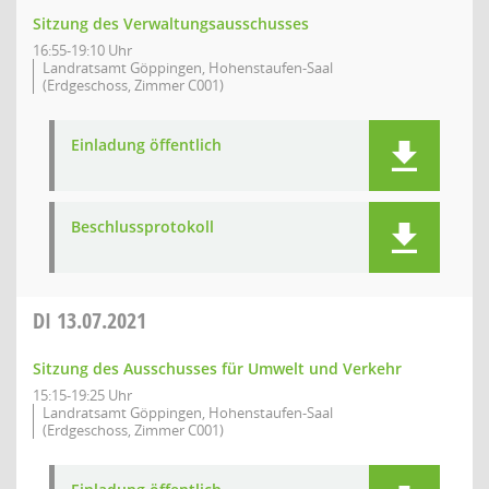
Sitzung des Verwaltungsausschusses
16:55-19:10 Uhr
Landratsamt Göppingen, Hohenstaufen-Saal
(Erdgeschoss, Zimmer C001)
Einladung öffentlich
Beschlussprotokoll
DI
13.07.2021
Sitzung des Ausschusses für Umwelt und Verkehr
15:15-19:25 Uhr
Landratsamt Göppingen, Hohenstaufen-Saal
(Erdgeschoss, Zimmer C001)