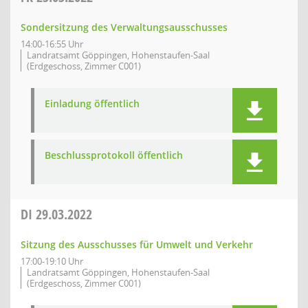
Sondersitzung des Verwaltungsausschusses
14:00-16:55 Uhr
Landratsamt Göppingen, Hohenstaufen-Saal
(Erdgeschoss, Zimmer C001)
Einladung öffentlich
Beschlussprotokoll öffentlich
DI
29.03.2022
Sitzung des Ausschusses für Umwelt und Verkehr
17:00-19:10 Uhr
Landratsamt Göppingen, Hohenstaufen-Saal
(Erdgeschoss, Zimmer C001)