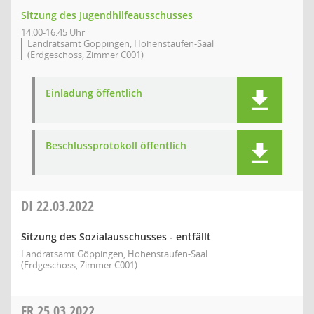
Sitzung des Jugendhilfeausschusses
14:00-16:45 Uhr
Landratsamt Göppingen, Hohenstaufen-Saal
(Erdgeschoss, Zimmer C001)
Einladung öffentlich
Beschlussprotokoll öffentlich
DI
22.03.2022
Sitzung des Sozialausschusses - entfällt
Landratsamt Göppingen, Hohenstaufen-Saal
(Erdgeschoss, Zimmer C001)
FR
25.03.2022