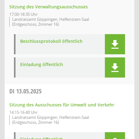
Sitzung des Verwaltungsausschusses
17:00-18:35 Uhr
Landratsamt Göppingen, Helfenstein-Saal
(Erdgeschoss, Zimmer 16)
Beschlussprotokoll öffentlich
Einladung öffentlich
DI
13.05.2025
Sitzung des Ausschusses für Umwelt und Verkehr
14:15-16:40 Uhr
Landratsamt Göppingen, Helfenstein-Saal
(Erdgeschoss, Zimmer 16)