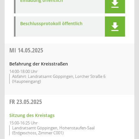
Einladung öffentlich
Beschlussprotokoll öffentlich
MI
14.05.2025
Befahrung der Kreisstraßen
14:00-18:00 Uhr
Abfahrt: Landratsamt Göppingen, Lorcher Straße 6
(Haupteingang)
FR
23.05.2025
Sitzung des Kreistags
15:00-16:25 Uhr
Landratsamt Göppingen, Hohenstaufen-Saal
(Erdgeschoss, Zimmer C001)