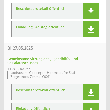
Beschlussprotokoll öffentlich
Einladung Kreistag öffentlich
DI
27.05.2025
Gemeinsame Sitzung des Jugendhilfe- und
Sozialausschusses
14:00-16:00 Uhr
Landratsamt Göppingen, Hohenstaufen-Saal
(Erdgeschoss, Zimmer C001)
Beschlussprotokoll öffentlich
Einladung öffentlich