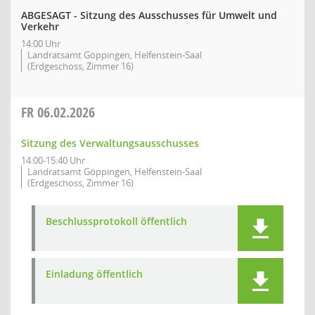
ABGESAGT - Sitzung des Ausschusses für Umwelt und
Verkehr
14:00 Uhr
Landratsamt Göppingen, Helfenstein-Saal
(Erdgeschoss, Zimmer 16)
FR
06.02.2026
Sitzung des Verwaltungsausschusses
14:00-15:40 Uhr
Landratsamt Göppingen, Helfenstein-Saal
(Erdgeschoss, Zimmer 16)
Beschlussprotokoll öffentlich
Einladung öffentlich