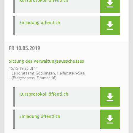
Kurzprotokoll öffentlich
Einladung öffentlich
FR
10.05.2019
Sitzung des Verwaltungsausschusses
15:15-19:25 Uhr
Landratsamt Göppingen, Helfenstein-Saal
(Erdgeschoss, Zimmer 16)
Kurzprotokoll öffentlich
Einladung öffentlich