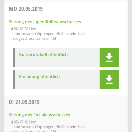
MO
20.05.2019
Sitzung des Jugendhilfeausschusses
14:00-18:20 Uhr
Landratsamt Göppingen, Helfenstein-Saal
(Erdgeschoss, Zimmer 16)
Kurzprotokoll öffentlich
Einladung öffentlich
DI
21.05.2019
Sitzung des Sozialausschusses
14:05-17:10 Uhr
Landratsamt Göppingen, Helfenstein-Saal
(Erdgeschoss, Zimmer 16)