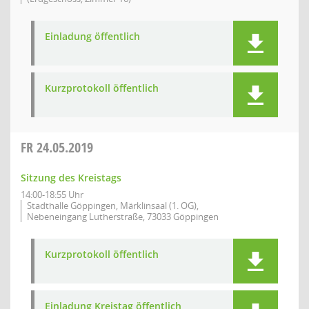
Einladung öffentlich
Kurzprotokoll öffentlich
FR
24.05.2019
Sitzung des Kreistags
14:00-18:55 Uhr
Stadthalle Göppingen, Märklinsaal (1. OG),
Nebeneingang Lutherstraße, 73033 Göppingen
Kurzprotokoll öffentlich
Einladung Kreistag öffentlich