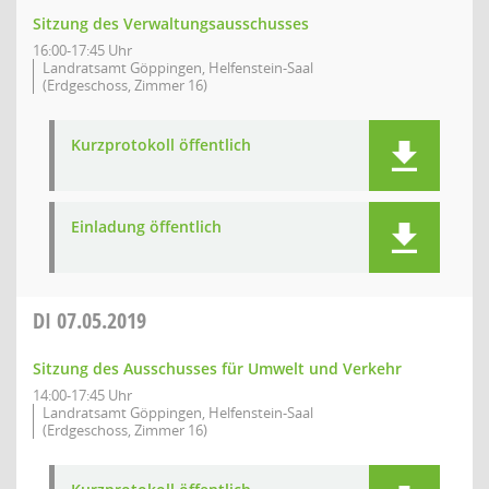
Sitzung des Verwaltungsausschusses
16:00-17:45 Uhr
Landratsamt Göppingen, Helfenstein-Saal
(Erdgeschoss, Zimmer 16)
Kurzprotokoll öffentlich
Einladung öffentlich
DI
07.05.2019
Sitzung des Ausschusses für Umwelt und Verkehr
14:00-17:45 Uhr
Landratsamt Göppingen, Helfenstein-Saal
(Erdgeschoss, Zimmer 16)