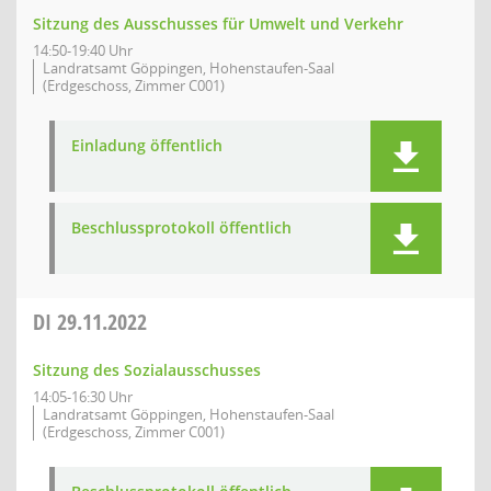
Sitzung des Ausschusses für Umwelt und Verkehr
14:50-19:40 Uhr
Landratsamt Göppingen, Hohenstaufen-Saal
(Erdgeschoss, Zimmer C001)
Einladung öffentlich
Beschlussprotokoll öffentlich
DI
29.11.2022
Sitzung des Sozialausschusses
14:05-16:30 Uhr
Landratsamt Göppingen, Hohenstaufen-Saal
(Erdgeschoss, Zimmer C001)