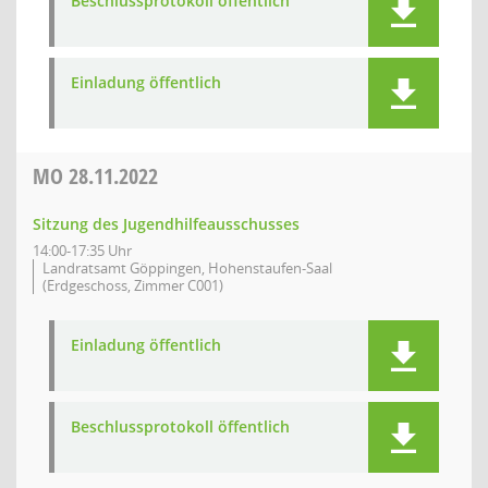
Beschlussprotokoll öffentlich
Einladung öffentlich
MO
28.11.2022
Sitzung des Jugendhilfeausschusses
14:00-17:35 Uhr
Landratsamt Göppingen, Hohenstaufen-Saal
(Erdgeschoss, Zimmer C001)
Einladung öffentlich
Beschlussprotokoll öffentlich