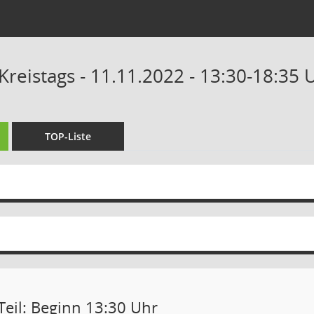
Kreistags - 11.11.2022 - 13:30-18:35 
TOP-Liste
Teil: Beginn 13:30 Uhr