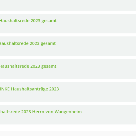
Haushaltsrede 2023 gesamt
Haushaltsrede 2023 gesamt
Haushaltsrede 2023 gesamt
LINKE Haushaltsanträge 2023
haltsrede 2023 Herrn von Wangenheim