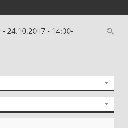
- 24.10.2017 - 14:00-
Rec