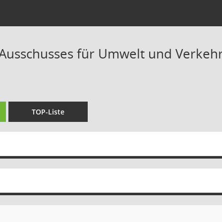
 Ausschusses für Umwelt und Verkehr 
TOP-Liste