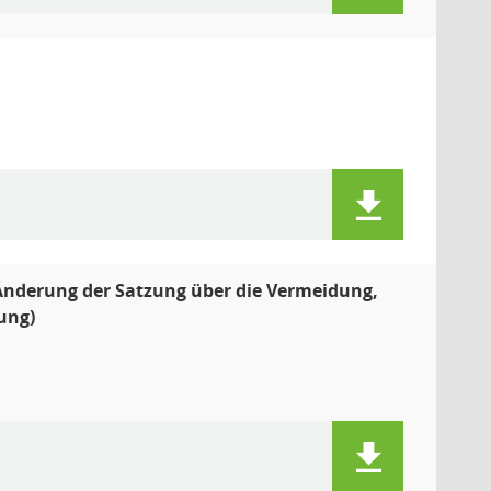
 Änderung der Satzung über die Vermeidung,
ung)