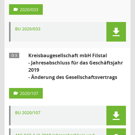
2020/033
BU 2020/033
Kreisbaugesellschaft mbH Filstal
Ö 3
- Jahresabschluss für das Geschäftsjahr
2019
- Änderung des Gesellschaftsvertrags
2020/107
BU 2020/107