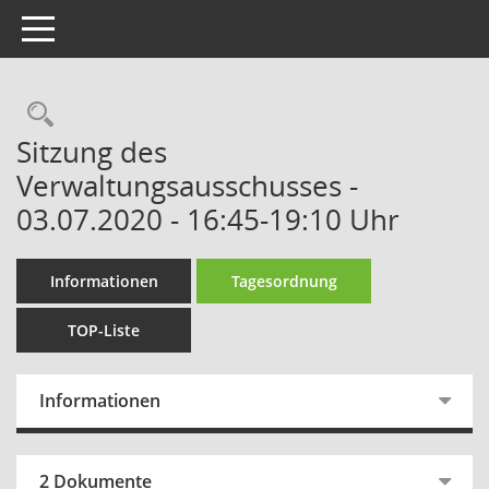
Toggle navigation
Rechercheauswahl
Sitzung des
Verwaltungsausschusses -
03.07.2020 - 16:45-19:10 Uhr
Informationen
Tagesordnung
TOP-Liste
Informationen
2 Dokumente