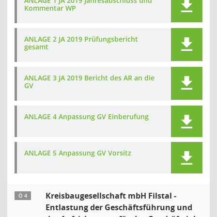
ANLAGE 1 JA 2019 Jahresabschluss und
Kommentar WP
ANLAGE 2 JA 2019 Prüfungsbericht
gesamt
ANLAGE 3 JA 2019 Bericht des AR an die
GV
ANLAGE 4 Anpassung GV Einberufung
ANLAGE 5 Anpassung GV Vorsitz
Kreisbaugesellschaft mbH Filstal -
Ö 4
Entlastung der Geschäftsführung und