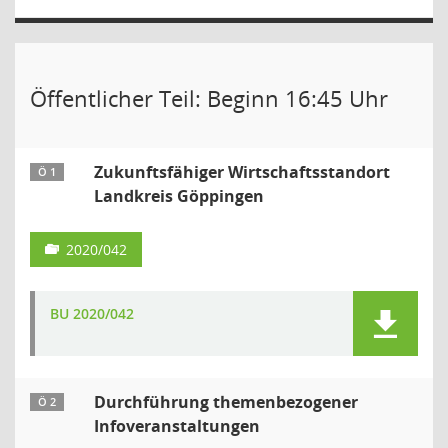
Öffentlicher Teil: Beginn 16:45 Uhr
Zukunftsfähiger Wirtschaftsstandort
Ö 1
Landkreis Göppingen
2020/042
BU 2020/042
Durchführung themenbezogener
Ö 2
Infoveranstaltungen