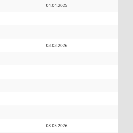
04.04.2025
03.03.2026
08.05.2026