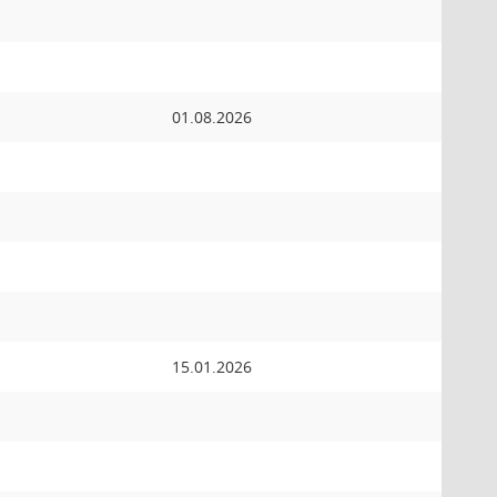
01.08.2026
15.01.2026