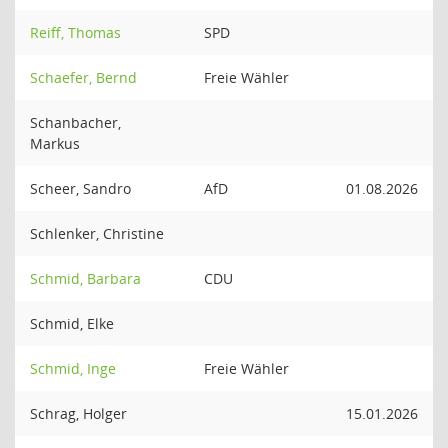
Reiff, Thomas
SPD
Schaefer, Bernd
Freie Wähler
Schanbacher,
Markus
Scheer, Sandro
AfD
01.08.2026
Schlenker, Christine
Schmid, Barbara
CDU
Schmid, Elke
Schmid, Inge
Freie Wähler
Schrag, Holger
15.01.2026