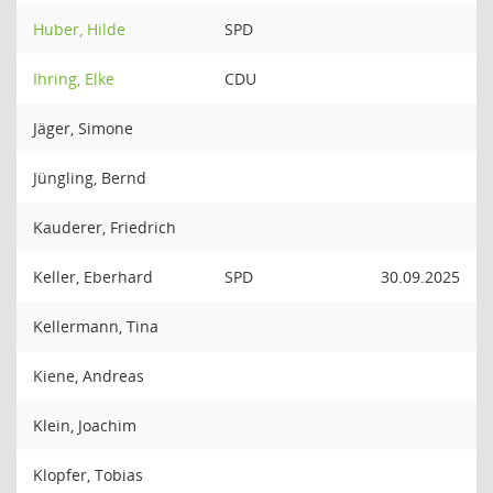
Huber, Hilde
SPD
Ihring, Elke
CDU
Jäger, Simone
Jüngling, Bernd
Kauderer, Friedrich
Keller, Eberhard
SPD
30.09.2025
Kellermann, Tina
Kiene, Andreas
Klein, Joachim
Klopfer, Tobias