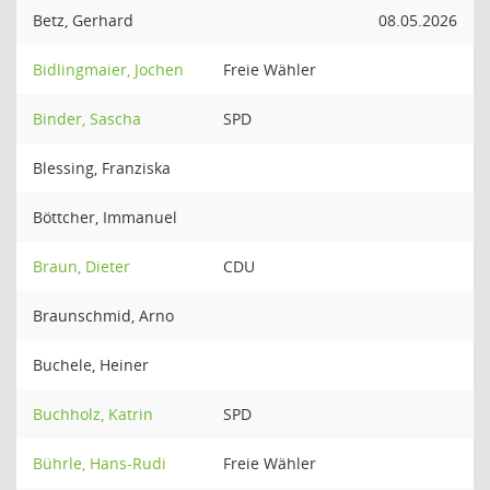
Betz, Gerhard
08.05.2026
Bidlingmaier, Jochen
Freie Wähler
Binder, Sascha
SPD
Blessing, Franziska
Böttcher, Immanuel
Braun, Dieter
CDU
Braunschmid, Arno
Buchele, Heiner
Buchholz, Katrin
SPD
Bührle, Hans-Rudi
Freie Wähler