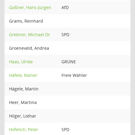
Goßner, Hans-Jürgen
AfD
Grams, Reinhard
Grebner, Michael Dr.
SPD
Groeneveld, Andrea
Haas, Ulrike
GRÜNE
Häfele, Rainer
Freie Wähler
Hägele, Martin
Heer, Martina
Hilger, Lothar
Hofelich, Peter
SPD