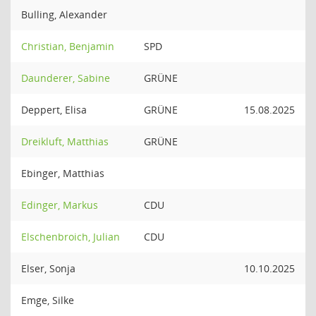
Bulling, Alexander
Christian, Benjamin
SPD
Daunderer, Sabine
GRÜNE
Deppert, Elisa
GRÜNE
15.08.2025
Dreikluft, Matthias
GRÜNE
Ebinger, Matthias
Edinger, Markus
CDU
Elschenbroich, Julian
CDU
Elser, Sonja
10.10.2025
Emge, Silke