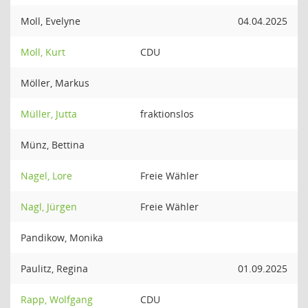
Moll, Evelyne
04.04.2025
Moll, Kurt
CDU
Möller, Markus
Müller, Jutta
fraktionslos
Münz, Bettina
Nagel, Lore
Freie Wähler
Nagl, Jürgen
Freie Wähler
Pandikow, Monika
Paulitz, Regina
01.09.2025
Rapp, Wolfgang
CDU