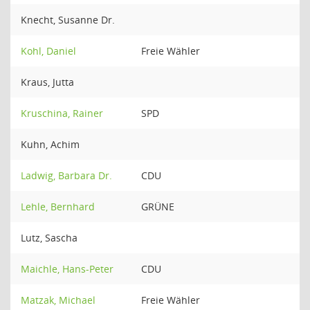
Knecht, Susanne Dr.
Kohl, Daniel
Freie Wähler
Kraus, Jutta
Kruschina, Rainer
SPD
Kuhn, Achim
Ladwig, Barbara Dr.
CDU
Lehle, Bernhard
GRÜNE
Lutz, Sascha
Maichle, Hans-Peter
CDU
Matzak, Michael
Freie Wähler